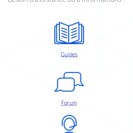
Guides
Forum